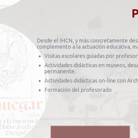
Desde el IHCN, y más concretamente desd
complemento a la actuación educativa, ma
Visitas escolares guiadas por profesor
Actividades didácticas en museos, desa
permanente.
Actividades didácticas on-line con Arch
Formación del profesorado