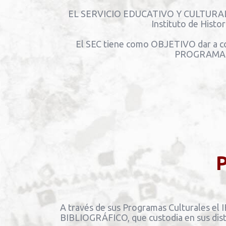
EL SERVICIO EDUCATIVO Y CULTURAL (SEC)
Instituto de Histo
El SEC tiene como OBJETIVO dar a con
PROGRAMAS 
A través de sus Programas Culturales 
BIBLIOGRÁFICO, que custodia en sus disti