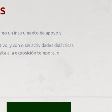
S
como un instrumento de apoyo y
vo, y con o sin actividades didácticas
sita a la exposición temporal o