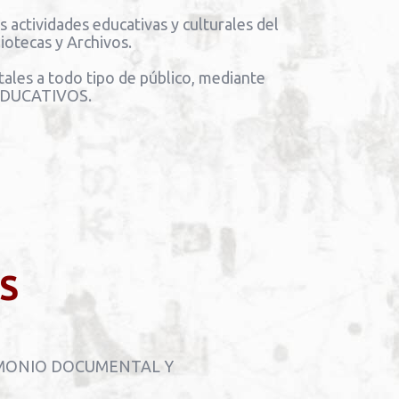
actividades educativas y culturales del
iotecas y Archivos.
ales a todo tipo de público, mediante
EDUCATIVOS.
S
PATRIMONIO DOCUMENTAL Y